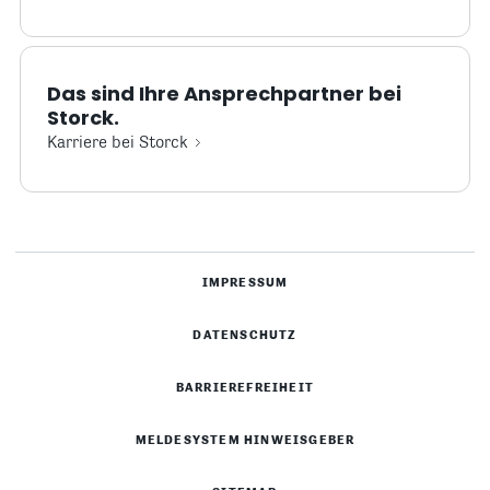
Das sind Ihre Ansprechpartner bei
Storck.
Karriere bei Storck
IMPRESSUM
DATENSCHUTZ
BARRIEREFREIHEIT
MELDESYSTEM HINWEISGEBER