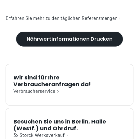
Erfahren Sie mehr zu den täglichen Referenzmengen
Nährwertinformationen Drucken
Wir sind für Ihre
Verbraucheranfragen da!
Verbraucherservice
Besuchen Sie uns in Berlin, Halle
(Westf.) und Ohrdruf.
3x Storck Werksverkauf