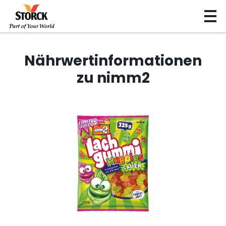
Nährwertinformationen
zu nimm2