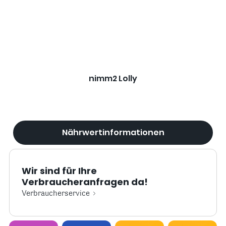
nimm2 Lolly
Nährwertinformationen
Wir sind für Ihre
Verbraucheranfragen da!
Verbraucherservice