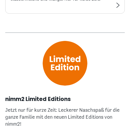
nimm2 Limited Editions
Jetzt nur für kurze Zeit: Leckerer Naschspaß für die
ganze Familie mit den neuen Limited Editions von
nimm2!