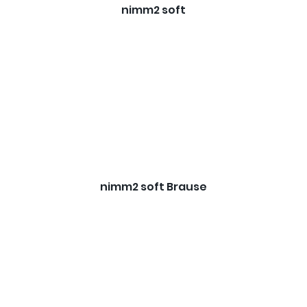
nimm2 soft
nimm2 soft Brause