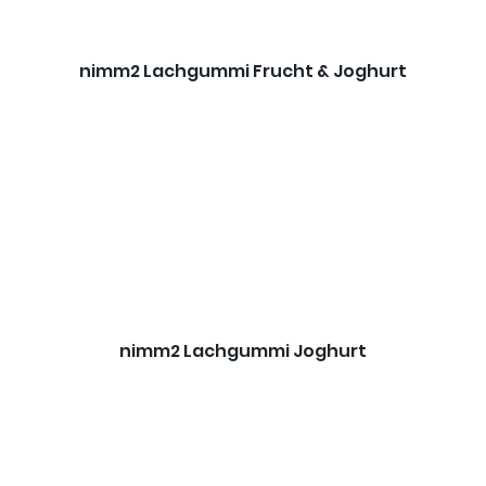
nimm2 Lachgummi Frucht & Joghurt
nimm2 Lachgummi Joghurt