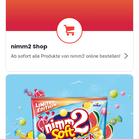
nimm2 Shop
Ab sofort alle Produkte von nimm2 online bestellen!