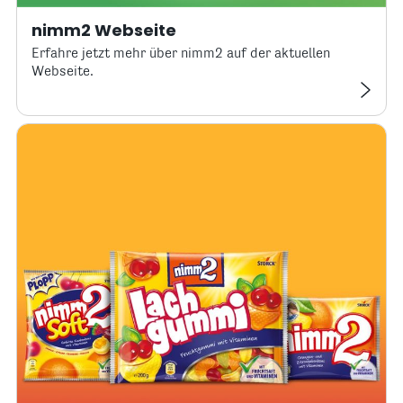
nimm2 Webseite
Erfahre jetzt mehr über nimm2 auf der aktuellen
Webseite.