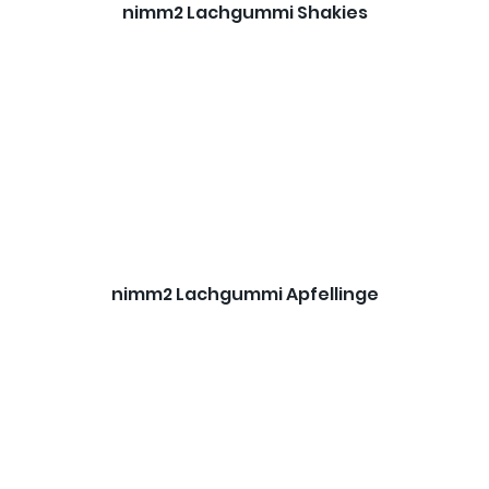
nimm2 Lachgummi Shakies
nimm2 Lachgummi Apfellinge