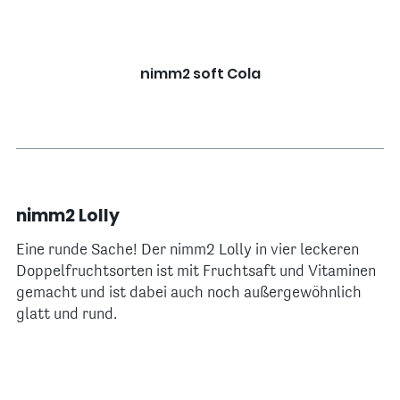
nimm2 soft Cola
nimm2 Lolly
Eine runde Sache! Der nimm2 Lolly in vier leckeren
Doppelfruchtsorten ist mit Fruchtsaft und Vitaminen
gemacht und ist dabei auch noch außergewöhnlich
glatt und rund.