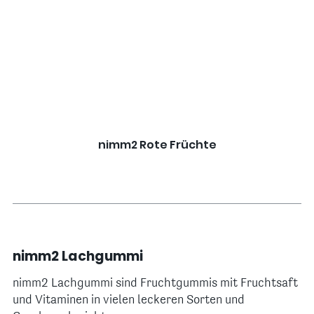
nimm2 Rote Früchte
nimm2 Lachgummi
nimm2 Lachgummi sind Fruchtgummis mit Fruchtsaft
und Vitaminen in vielen leckeren Sorten und