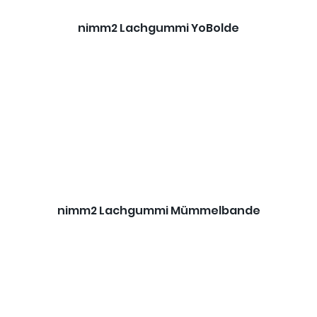
nimm2 Lachgummi YoBolde
nimm2 Lachgummi Mümmelbande