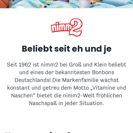
Beliebt seit eh und je
Seit 1962 ist nimm2 bei Groß und Klein beliebt
und eines der bekanntesten Bonbons
Deutschlands! Die Markenfamilie wächst
konstant und getreu dem Motto „Vitamine und
Naschen“ bietet die nimm2-Welt fröhlichen
Naschspaß in jeder Situation.