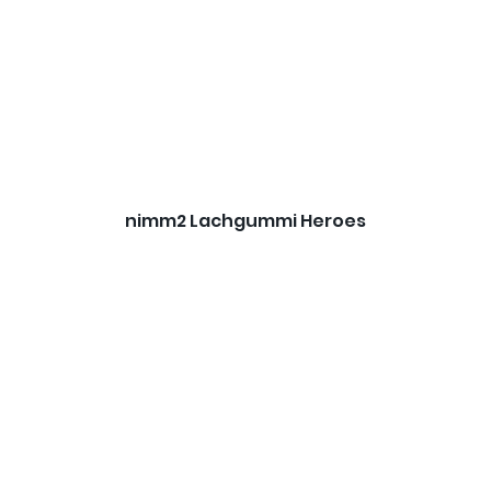
nimm2 Lachgummi Heroes