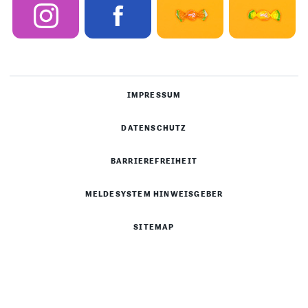
IMPRESSUM
DATENSCHUTZ
BARRIEREFREIHEIT
MELDESYSTEM HINWEISGEBER
SITEMAP