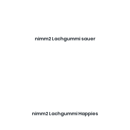
nimm2 Lachgummi sauer
nimm2 Lachgummi Happies