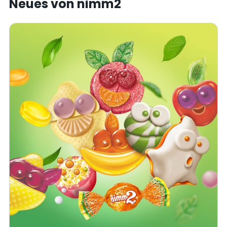
Neues von nimm2