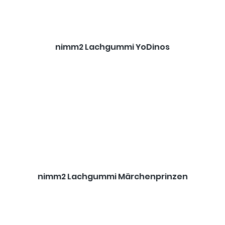
nimm2 Lachgummi YoDinos
nimm2 Lachgummi Märchenprinzen