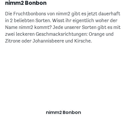
nimm2 Bonbon
Die Fruchtbonbons von nimm2 gibt es jetzt dauerhaft
in 2 beliebten Sorten. Wisst ihr eigentlich woher der
Name nimm2 kommt? Jede unserer Sorten gibt es mit
zwei leckeren Geschmacksrichtungen: Orange und
Zitrone oder Johannisbeere und Kirsche.
nimm2 Bonbon