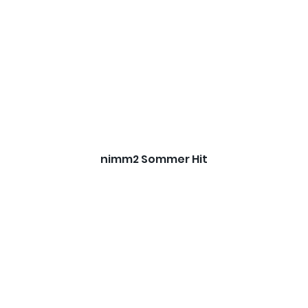
nimm2 Sommer Hit