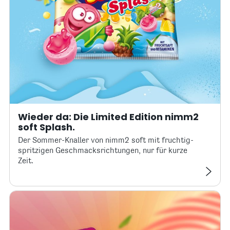
Wieder da: Die Limited Edition nimm2
soft Splash.
Der Sommer-Knaller von nimm2 soft mit fruchtig-
spritzigen Geschmacksrichtungen, nur für kurze
Zeit.