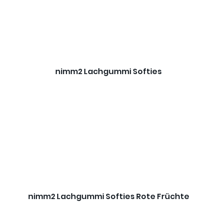
nimm2 Lachgummi Softies
nimm2 Lachgummi Softies Rote Früchte