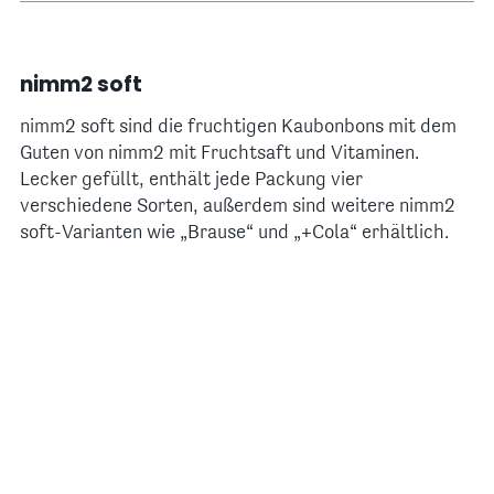
nimm2 soft
nimm2 soft sind die fruchtigen Kaubonbons mit dem
Guten von nimm2 mit Fruchtsaft und Vitaminen.
Lecker gefüllt, enthält jede Packung vier
verschiedene Sorten, außerdem sind weitere nimm2
soft-Varianten wie „Brause“ und „+Cola“ erhältlich.